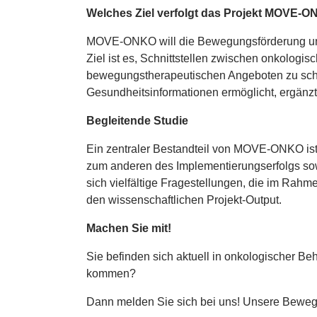
Welches Ziel verfolgt das Projekt MOVE-
MOVE-ONKO will die Bewegungsförderung und -
Ziel ist es, Schnittstellen zwischen onkologi
bewegungstherapeutischen Angeboten zu scha
Gesundheitsinformationen ermöglicht, ergänz
Begleitende Studie
Ein zentraler Bestandteil von MOVE-ONKO ist 
zum anderen des Implementierungserfolgs sow
sich vielfältige Fragestellungen, die im Rahme
den wissenschaftlichen Projekt-Output.
Machen Sie mit!
Sie befinden sich aktuell in onkologischer B
kommen?
Dann melden Sie sich bei uns! Unsere Bewegu