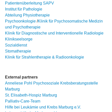
Patientenüberleitung SAPV
Institut für Pathologie
Abteilung Physiotherapie
Psychoonkologie
/
Klinik für Psychosomatische Medizin
und Psychotherapie
Klinik für Diagnostische und Interventionelle Radiologie
Klinikseelsorge
Sozialdienst
Stomatherapie
Klinik für Strahlentherapie & Radioonkologie
External partners
Anneliese Pohl Psychosoziale Krebsberatungsstelle
Marburg
St. Elisabeth-Hospiz Marburg
Palliativ-Care-Team
Hilfe bei Leukämie und Krebs Marburg e.V.