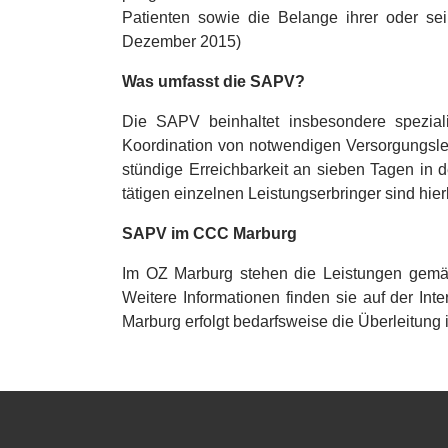
Patienten sowie die Belange ihrer oder sei
Dezember 2015)
Was umfasst die SAPV?
Die SAPV beinhaltet insbesondere spezialisi
Koordination von notwendigen Versorgungslei
stündige Erreichbarkeit an sieben Tagen in d
tätigen einzelnen Leistungserbringer sind hier
SAPV im CCC Marburg
Im OZ Marburg stehen die Leistungen gemä
Weitere Informationen finden sie auf der Int
Marburg erfolgt bedarfsweise die Überleitung