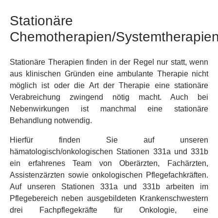
Stationäre
Chemotherapien/Systemtherapie
Stationäre Therapien finden in der Regel nur statt, wenn
aus klinischen Gründen eine ambulante Therapie nicht
möglich ist oder die Art der Therapie eine stationäre
Verabreichung zwingend nötig macht. Auch bei
Nebenwirkungen ist manchmal eine stationäre
Behandlung notwendig.
Hierfür finden Sie auf unseren
hämatologisch/onkologischen Stationen 331a und 331b
ein erfahrenes Team von Oberärzten, Fachärzten,
Assistenzärzten sowie onkologischen Pflegefachkräften.
Auf unseren Stationen 331a und 331b arbeiten im
Pflegebereich neben ausgebildeten Krankenschwestern
drei Fachpflegekräfte für Onkologie, eine