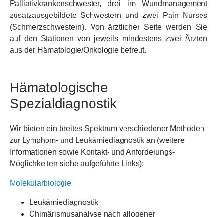
Palliativkrankenschwester, drei im Wundmanagement
zusatzausgebildete Schwestern und zwei Pain Nurses
(Schmerzschwestern). Von ärztlicher Seite werden Sie
auf den Stationen von jeweils mindestens zwei Ärzten
aus der Hämatologie/Onkologie betreut.
Hämatologische
Spezialdiagnostik
Wir bieten ein breites Spektrum verschiedener Methoden
zur Lymphom- und Leukämiediagnostik an (weitere
Informationen sowie Kontakt- und Anforderungs-
Möglichkeiten siehe aufgeführte Links):
Molekularbiologie
Leukämiediagnostik
Chimärismusanalyse nach allogener