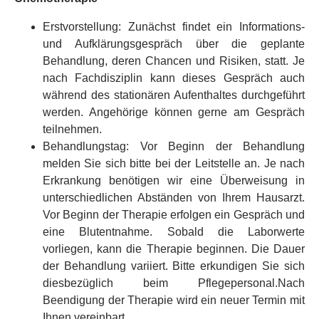
Erstvorstellung: Zunächst findet ein Informations-
und Aufklärungsgespräch über die geplante
Behandlung, deren Chancen und Risiken, statt. Je
nach Fachdisziplin kann dieses Gespräch auch
während des stationären Aufenthaltes durchgeführt
werden. Angehörige können gerne am Gespräch
teilnehmen.
Behandlungstag: Vor Beginn der Behandlung
melden Sie sich bitte bei der Leitstelle an. Je nach
Erkrankung benötigen wir eine Überweisung in
unterschiedlichen Abständen von Ihrem Hausarzt.
Vor Beginn der Therapie erfolgen ein Gespräch und
eine Blutentnahme. Sobald die Laborwerte
vorliegen, kann die Therapie beginnen. Die Dauer
der Behandlung variiert. Bitte erkundigen Sie sich
diesbezüglich beim Pflegepersonal.Nach
Beendigung der Therapie wird ein neuer Termin mit
Ihnen vereinbart.