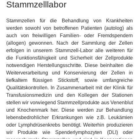
Stammzelllabor
Stammzellen für die Behandlung von Krankheiten
werden sowohl von betroffenen Patienten (autolog) als
auch von freiwilligen Familien- oder Fremdspendern
(allogen) gewonnen. Nach der Sammlung der Zellen
erfolgen in unserem Stammzell-Labor alle weiteren für
die Funktionsfähigkeit und Sicherheit der Zellprodukte
notwendigen Herstellungsschritte. Diese beinhalten die
Weiterverarbeitung und Konservierung der Zellen in
tiefkaltem flüssigen Stickstoff, sowie umfangreiche
Qualitätskontrollen. In Zusammenarbeit mit der Klinik für
Transfusionsmedizin und den Kollegen der Stationen
stellen wir vorwiegend Stammzellprodukte aus Venenblut
und Knochenmark her. Diese werden zur Behandlung
lebensbedrohlicher Erkrankungen wie z.B. Leukämien
oder Lymphdrüsenkrebs benötigt. Weiterhin produzieren
wir Produkte wie Spenderlymphozyten (DLI) oder