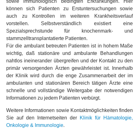
sowie immunologisch bedingten Erkrankungen. Hier
können sich Patienten zu Erstuntersuchungen sowie
auch zu Kontrollen im weiteren Krankheitsverlauf
vorstellen. Selbstverständlich existiert eine
Spezialsprechstunde für knochenmark- und
stammzelltransplantatierte Patienten.
Für die ambulant betreuten Patienten ist in hohem Maße
wichtig, daß stationäre und ambulante Behandlungen
nahtlos ineinerander übergreifen und der Kontakt zu den
primär versorgenden Ärzten gewährleistet ist. Innerhalb
der Klinik wird durch die enge Zusammenarbeit der im
ambulanten und stationären Bereich tätigen Ärzte eine
schnelle und vollständige Weitergabe der notwendigen
Informationen zu jedem Patienten verbürgt.
Weitere Informationen sowie Kontaktmöglichkeiten finden
Sie auf den Internetseiten der
Klinik für Hämatologie,
Onkologie & Immunologie
.