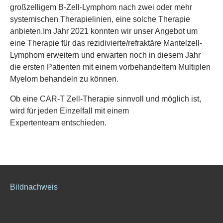
großzelligem B-Zell-Lymphom nach zwei oder mehr
systemischen Therapielinien, eine solche Therapie
anbieten.Im Jahr 2021 konnten wir unser Angebot um
eine Therapie für das rezidivierte/refraktäre Mantelzell-
Lymphom erweitern und erwarten noch in diesem Jahr
die ersten Patienten mit einem vorbehandeltem Multiplen
Myelom behandeln zu können.
Ob eine CAR-T Zell-Therapie sinnvoll und möglich ist,
wird für jeden Einzelfall mit einem
Expertenteam entschieden.
Bildnachweis