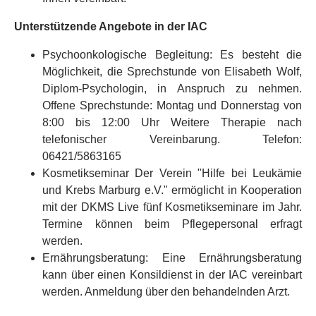
Unterstützende Angebote in der IAC
Psychoonkologische Begleitung: Es besteht die
Möglichkeit, die Sprechstunde von Elisabeth Wolf,
Diplom-Psychologin, in Anspruch zu nehmen.
Offene Sprechstunde: Montag und Donnerstag von
8:00 bis 12:00 Uhr Weitere Therapie nach
telefonischer Vereinbarung. Telefon:
06421/5863165
Kosmetikseminar Der Verein "Hilfe bei Leukämie
und Krebs Marburg e.V." ermöglicht in Kooperation
mit der DKMS Live fünf Kosmetikseminare im Jahr.
Termine können beim Pflegepersonal erfragt
werden.
Ernährungsberatung: Eine Ernährungsberatung
kann über einen Konsildienst in der IAC vereinbart
werden. Anmeldung über den behandelnden Arzt.