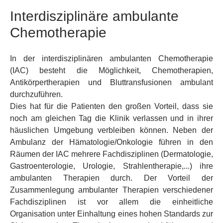
Interdisziplinäre ambulante
Chemotherapie
In der interdisziplinären ambulanten Chemotherapie
(IAC) besteht die Möglichkeit, Chemotherapien,
Antikörpertherapien und Bluttransfusionen ambulant
durchzuführen.
Dies hat für die Patienten den großen Vorteil, dass sie
noch am gleichen Tag die Klinik verlassen und in ihrer
häuslichen Umgebung verbleiben können. Neben der
Ambulanz der Hämatologie/Onkologie führen in den
Räumen der IAC mehrere Fachdisziplinen (Dermatologie,
Gastroenterologie, Urologie, Strahlentherapie,...) ihre
ambulanten Therapien durch. Der Vorteil der
Zusammenlegung ambulanter Therapien verschiedener
Fachdisziplinen ist vor allem die einheitliche
Organisation unter Einhaltung eines hohen Standards zur