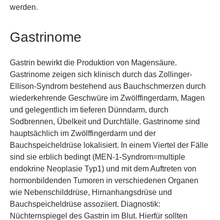
werden.
Gastrinome
Gastrin bewirkt die Produktion von Magensäure.
Gastrinome zeigen sich klinisch durch das Zollinger-
Ellison-Syndrom bestehend aus Bauchschmerzen durch
wiederkehrende Geschwüre im Zwölffingerdarm, Magen
und gelegentlich im tieferen Dünndarm, durch
Sodbrennen, Übelkeit und Durchfälle. Gastrinome sind
hauptsächlich im Zwölffingerdarm und der
Bauchspeicheldrüse lokalisiert. In einem Viertel der Fälle
sind sie erblich bedingt (MEN-1-Syndrom=multiple
endokrine Neoplasie Typ1) und mit dem Auftreten von
hormonbildenden Tumoren in verschiedenen Organen
wie Nebenschilddrüse, Hirnanhangsdrüse und
Bauchspeicheldrüse assoziiert. Diagnostik:
Nüchternspiegel des Gastrin im Blut. Hierfür sollten