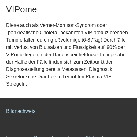
VIPome
Diese auch als Verner-Morrison-Syndrom oder
"pankreatische Cholera" bekannten VIP produzierenden
Tumore fallen durch großvolumige (6-8l/Tag) Durchfälle
mit Verlust von Blutsalzen und Flüssigkeit auf. 90% der
VIPome liegen in der Bauchspeicheldrüse. In ungefähr
der Hälfte der Fälle finden sich zum Zeitpunkt der
Diagnosestellung bereits Metastasen. Diagnostik:
Sekretorische Diarrhoe mit erhöhten Plasma-VIP-
Spiegeln.
Bildnachweis