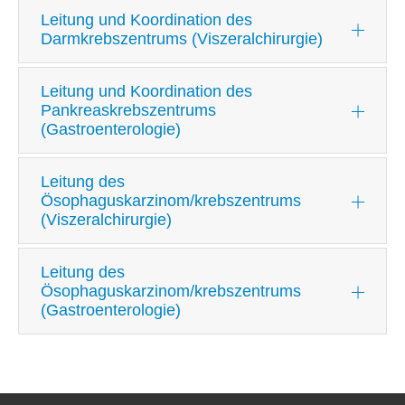
Leitung und Koordination des
Darmkrebszentrums (Viszeralchirurgie)
Leitung und Koordination des
Pankreaskrebszentrums
(Gastroenterologie)
Leitung des
Ösophaguskarzinom/krebszentrums
(Viszeralchirurgie)
Leitung des
Ösophaguskarzinom/krebszentrums
(Gastroenterologie)