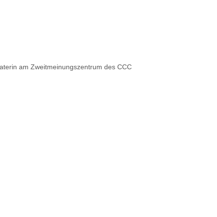
raterin am Zweitmeinungszentrum des CCC