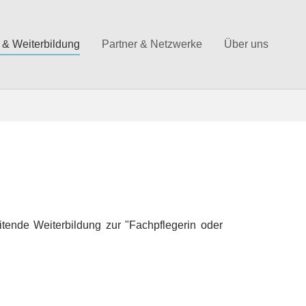
 & Weiterbildung
Partner & Netzwerke
Über uns
eitende Weiterbildung zur "Fachpflegerin oder