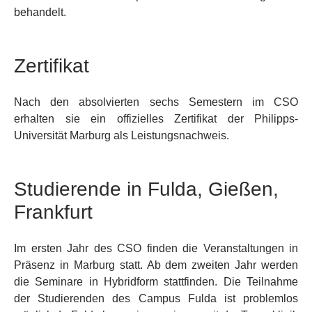
behandelt.
Zertifikat
Nach den absolvierten sechs Semestern im CSO
erhalten sie ein offizielles Zertifikat der Philipps-
Universität Marburg als Leistungsnachweis.
Studierende in Fulda, Gießen,
Frankfurt
Im ersten Jahr des CSO finden die Veranstaltungen in
Präsenz in Marburg statt. Ab dem zweiten Jahr werden
die Seminare in Hybridform stattfinden. Die Teilnahme
der Studierenden des Campus Fulda ist problemlos