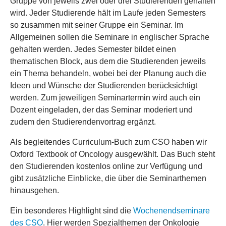
Gruppe von jeweils zwei oder drei Studierenden gehalten
wird. Jeder Studierende hält im Laufe jeden Semesters
so zusammen mit seiner Gruppe ein Seminar. Im
Allgemeinen sollen die Seminare in englischer Sprache
gehalten werden. Jedes Semester bildet einen
thematischen Block, aus dem die Studierenden jeweils
ein Thema behandeln, wobei bei der Planung auch die
Ideen und Wünsche der Studierenden berücksichtigt
werden. Zum jeweiligen Seminartermin wird auch ein
Dozent eingeladen, der das Seminar moderiert und
zudem den Studierendenvortrag ergänzt.
Als begleitendes Curriculum-Buch zum CSO haben wir
Oxford Textbook of Oncology ausgewählt. Das Buch steht
den Studierenden kostenlos online zur Verfügung und
gibt zusätzliche Einblicke, die über die Seminarthemen
hinausgehen.
Ein besonderes Highlight sind die
Wochenendseminare
des CSO
. Hier werden Spezialthemen der Onkologie