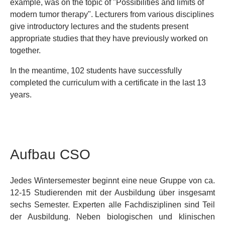
example, was on the topic of "Possibilities and limits of
modern tumor therapy". Lecturers from various disciplines
give introductory lectures and the students present
appropriate studies that they have previously worked on
together.
In the meantime, 102 students have successfully
completed the curriculum with a certificate in the last 13
years.
Aufbau CSO
Jedes Wintersemester beginnt eine neue Gruppe von ca.
12-15 Studierenden mit der Ausbildung über insgesamt
sechs Semester. Experten alle Fachdisziplinen sind Teil
der Ausbildung. Neben biologischen und klinischen