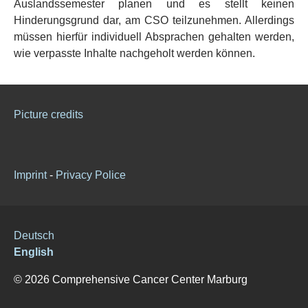
Auslandssemester planen und es stellt keinen
Hinderungsgrund dar, am CSO teilzunehmen. Allerdings
müssen hierfür individuell Absprachen gehalten werden,
wie verpasste Inhalte nachgeholt werden können.
Picture credits
Imprint
-
Privacy Police
Deutsch
English
© 2026 Comprehensive Cancer Center Marburg