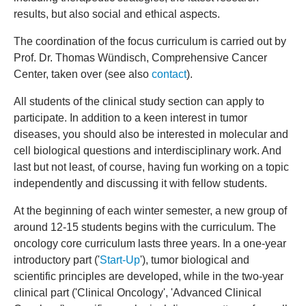
results, but also social and ethical aspects.
The coordination of the focus curriculum is carried out by
Prof. Dr. Thomas Wündisch, Comprehensive Cancer
Center, taken over (see also
contact
).
All students of the clinical study section can apply to
participate. In addition to a keen interest in tumor
diseases, you should also be interested in molecular and
cell biological questions and interdisciplinary work. And
last but not least, of course, having fun working on a topic
independently and discussing it with fellow students.
At the beginning of each winter semester, a new group of
around 12-15 students begins with the curriculum. The
oncology core curriculum lasts three years. In a one-year
introductory part ('
Start-Up
'), tumor biological and
scientific principles are developed, while in the two-year
clinical part ('Clinical Oncology', 'Advanced Clinical