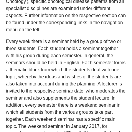
Oncology'), specific oncological disease patterns from all
specialist disciplines are examined under different
aspects. Further information on the respective section can
be found under the corresponding links in the navigation
menu on the left.
Every week there is a seminar held by a group of two or
three students. Each student holds a seminar together
with his group during each semester. In general, the
seminars should be held in English. Each semester forms
a thematic block from which the students deal with one
topic, whereby the ideas and wishes of the students are
also taken into account during the planning. A lecturer is
invited to the respective seminar date, who moderates the
seminar and also supplements the student lecture. In
addition, every semester there is a weekend seminar in
which all students from the various groups take part
together. Each weekend seminar has a specific main
topic. The weekend seminar in January 2017, for