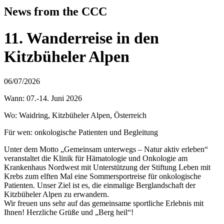
News from the CCC
11. Wanderreise in den
Kitzbüheler Alpen
06/07/2026
Wann: 07.-14. Juni 2026
Wo: Waidring, Kitzbüheler Alpen, Österreich
Für wen: onkologische Patienten und Begleitung
Unter dem Motto „Gemeinsam unterwegs – Natur aktiv erleben“
veranstaltet die Klinik für Hämatologie und Onkologie am
Krankenhaus Nordwest mit Unterstützung der Stiftung Leben mit
Krebs zum elften Mal eine Sommersportreise für onkologische
Patienten. Unser Ziel ist es, die einmalige Berglandschaft der
Kitzbüheler Alpen zu erwandern.
Wir freuen uns sehr auf das gemeinsame sportliche Erlebnis mit
Ihnen! Herzliche Grüße und „Berg heil“!